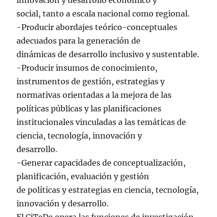
innovación y desarrollo económico y
social, tanto a escala nacional como regional.
-Producir abordajes teórico-conceptuales
adecuados para la generación de
dinámicas de desarrollo inclusivo y sustentable.
-Producir insumos de conocimiento,
instrumentos de gestión, estrategias y
normativas orientadas a la mejora de las
políticas públicas y las planificaciones
institucionales vinculadas a las temáticas de
ciencia, tecnología, innovación y
desarrollo.
-Generar capacidades de conceptualización,
planificación, evaluación y gestión
de políticas y estrategias en ciencia, tecnología,
innovación y desarrollo.