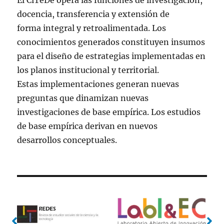
El CiTeDe opera las funciones de investigación,
docencia, transferencia y extensión de
forma integral y retroalimentada. Los
conocimientos generados constituyen insumos
para el diseño de estrategias implementadas en
los planos institucional y territorial.
Estas implementaciones generan nuevas
preguntas que dinamizan nuevas
investigaciones de base empírica. Los estudios
de base empírica derivan en nuevos
desarrollos conceptuales.