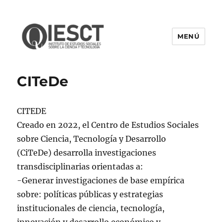
MENÚ
IESCT
CITeDe
CITEDE
Creado en 2022, el Centro de Estudios Sociales
sobre Ciencia, Tecnología y Desarrollo
(CiTeDe) desarrolla investigaciones
transdisciplinarias orientadas a:
-Generar investigaciones de base empírica
sobre: políticas públicas y estrategias
institucionales de ciencia, tecnología,