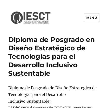
MENÚ
IESCT
Diploma de Posgrado en
Diseño Estratégico de
Tecnologías para el
Desarrollo Inclusivo
Sustentable
Diploma de Posgrado de Diseño Estrategico de
Tecnologías para el Desarrollo
Inclusivo Sustentable: