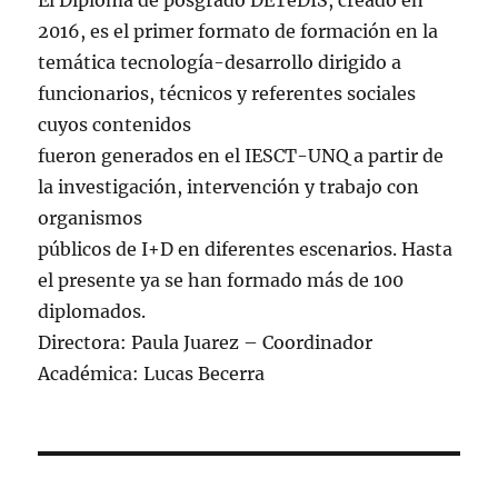
El Diploma de posgrado DETeDIS, creado en
2016, es el primer formato de formación en la
temática tecnología-desarrollo dirigido a
funcionarios, técnicos y referentes sociales
cuyos contenidos
fueron generados en el IESCT-UNQ a partir de
la investigación, intervención y trabajo con
organismos
públicos de I+D en diferentes escenarios. Hasta
el presente ya se han formado más de 100
diplomados.
Directora: Paula Juarez – Coordinador
Académica: Lucas Becerra